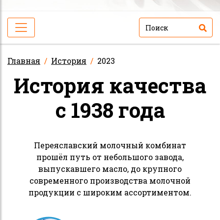
Главная
История
2023
История качества
с 1938 года
Переяславский молочный комбинат
прошёл путь от небольшого завода,
выпускавшего масло, до крупного
современного производства молочной
продукции с широким ассортиментом.