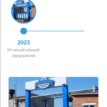
2023
85-летний юбилей 
предприятия